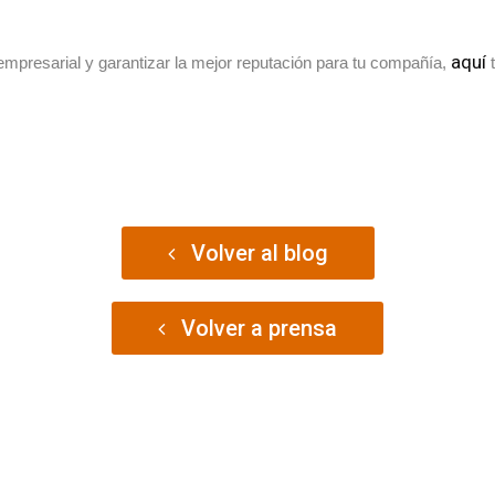
aquí
mpresarial y garantizar la mejor reputación para tu compañía,
Volver al blog
Volver a prensa