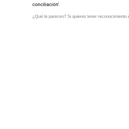
conciliación’
.
¿Qué te parecen? Si quieres tener reconocimiento e