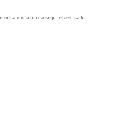
te indicamos cómo conseguir el certificado.