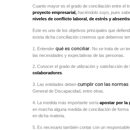
Cuanto mayor es el grado de conciliación entre el tr
proyecto empresarial,
haciéndolo suyo, pues sabe
niveles de conflicto laboral, de estrés y absenti
Este es uno de los objetivos principales que defien
exista dicha conciliación creemos que debemos ten
qué es conciliar
1. Entender
. No se trata de un t
las necesidades y expectativas de las personas.
2. Conocer el grado de utilización y satisfacción d
colaboradores
.
cumplir con las normas 
3. Las entidades deben
General de Discapacidad, entre otras.
4. La medida más importante sería
apostar por la 
en marcha alguna medida de conciliación de forma i
en dicha materia.
5. Es necesario también contar con un responsable