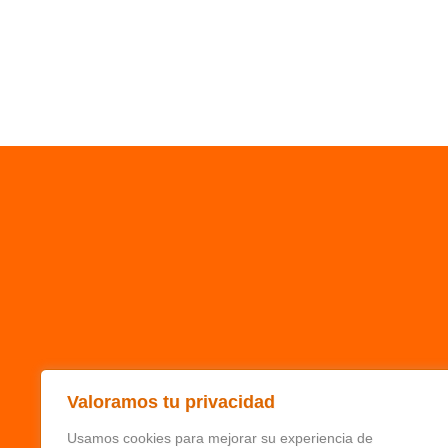
Valoramos tu privacidad
Usamos cookies para mejorar su experiencia de