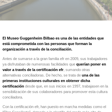
El Museo Guggenheim Bilbao es una de las entidades que
está comprometida con las personas que forman la
organización a través de la conciliación.
Antes de sumarse a la gran familia efr en 2009, sus trabajadores
ya disfrutaban de numerosas facilidades que
querían poner en
valor a través de la certificación efr
, sumando otras
alternativas conciliadoras. De hecho, se trata de
una de las
primeras instituciones culturales en obtener dicha
certificación
desde que, en sus inicios en 1997, trabajasen en la
sensibilización de sus colaboradores para promover esta cultura
conciliadora.
Con la certificación efr, han puesto en marcha medidas como el