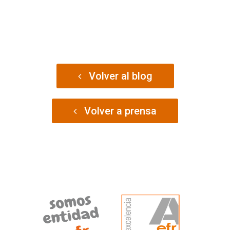
Volver al blog
Volver a prensa