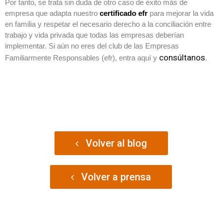
Por tanto, se trata sin duda de otro caso de éxito más de
empresa que adapta nuestro
certificado efr
para mejorar la vida
en familia y respetar el necesario derecho a la conciliación entre
trabajo y vida privada que todas las empresas deberían
implementar. Si aún no eres del club de las Empresas
consúltanos
Familiarmente Responsables (efr), entra aquí y
.
Volver al blog
Volver a prensa