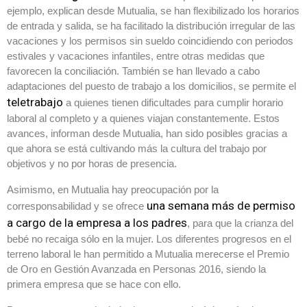
ejemplo, explican desde Mutualia, se han flexibilizado los horarios
de entrada y salida, se ha facilitado la distribución irregular de las
vacaciones y los permisos sin sueldo coincidiendo con periodos
estivales y vacaciones infantiles, entre otras medidas que
favorecen la conciliación. También se han llevado a cabo
adaptaciones del puesto de trabajo a los domicilios, se permite el
teletrabajo
a quienes tienen dificultades para cumplir horario
laboral al completo y a quienes viajan constantemente. Estos
avances, informan desde Mutualia, han sido posibles gracias a
que ahora se está cultivando más la cultura del trabajo por
objetivos y no por horas de presencia.
Asimismo, en Mutualia hay preocupación por la
una semana más de permiso
corresponsabilidad y se ofrece
a cargo de la empresa a los padres
, para que la crianza del
bebé no recaiga sólo en la mujer. Los diferentes progresos en el
terreno laboral le han permitido a Mutualia merecerse el Premio
de Oro en Gestión Avanzada en Personas 2016, siendo la
primera empresa que se hace con ello.