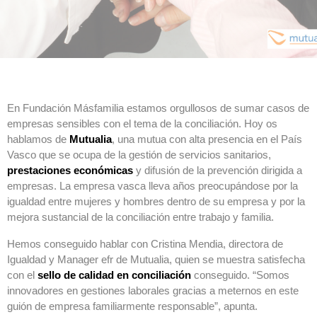
En Fundación Másfamilia estamos orgullosos de sumar casos de
empresas sensibles con el tema de la conciliación. Hoy os
hablamos de
Mutualia
, una mutua con alta presencia en el País
Vasco que se ocupa de la gestión de servicios sanitarios,
prestaciones económicas
y difusión de la prevención dirigida a
empresas. La empresa vasca lleva años preocupándose por la
igualdad entre mujeres y hombres dentro de su empresa y por la
mejora sustancial de la conciliación entre trabajo y familia.
Hemos conseguido hablar con Cristina Mendia, directora de
Igualdad y Manager efr de Mutualia, quien se muestra satisfecha
con el
sello de calidad en conciliación
conseguido. “Somos
innovadores en gestiones laborales gracias a meternos en este
guión de empresa familiarmente responsable”, apunta.