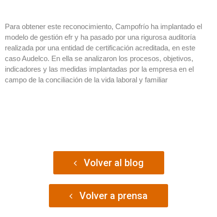
Para obtener este reconocimiento, Campofrío ha implantado el
modelo de gestión efr y ha pasado por una rigurosa auditoría
realizada por una entidad de certificación acreditada, en este
caso Audelco. En ella se analizaron los procesos, objetivos,
indicadores y las medidas implantadas por la empresa en el
campo de la conciliación de la vida laboral y familiar
Volver al blog
Volver a prensa