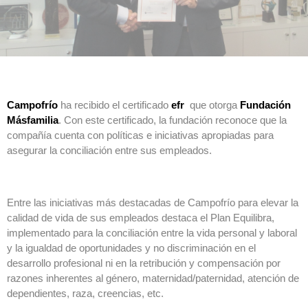
Campofrío
ha recibido el certificado
efr
que otorga
Fundación
Másfamilia
. Con este certificado, la fundación reconoce que la
compañía cuenta con políticas e iniciativas apropiadas para
asegurar la conciliación entre sus empleados.
Entre las iniciativas más destacadas de Campofrío para elevar la
calidad de vida de sus empleados destaca el Plan Equilibra,
implementado para la conciliación entre la vida personal y laboral
y la igualdad de oportunidades y no discriminación en el
desarrollo profesional ni en la retribución y compensación por
razones inherentes al género, maternidad/paternidad, atención de
dependientes, raza, creencias, etc.