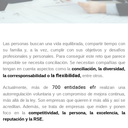
Las personas buscan una vida equilibrada, compartir tiempo con
su familia y, a la vez, cumplir con sus objetivos y desafíos
profesionales y personales. Para conseguir este reto que parece
imposible se necesita conciliación. Se necesitan compañías que
tengan en cuenta aspectos como la
conciliación, la diversidad,
la flexibilidad
la corresponsabilidad o
,
entre otros.
700 entidades efr
Actualmente, más de
realizan una
autorregulación voluntaria y un compromiso de mejora continua,
más allá de la ley. Son empresas que quieren ir más allá y así se
acreditan. Además, se trata de empresas que miden y ponen
foco en la
competitividad, la persona, la excelencia, la
reputación y la RSE.