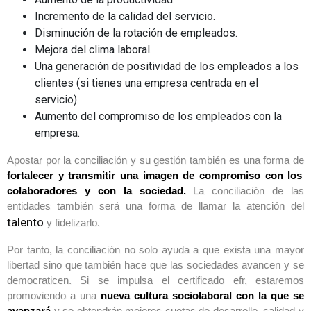
Incremento de la calidad del servicio.
Disminución de la rotación de empleados.
Mejora del clima laboral.
Una generación de positividad de los empleados a los
clientes (si tienes una empresa centrada en el
servicio).
Aumento del compromiso de los empleados con la
empresa.
Apostar por la conciliación y su gestión también es una forma de
fortalecer y transmitir una imagen de compromiso con los
colaboradores y con la sociedad.
La conciliación de las
entidades también será una forma de llamar la atención del
talento
y fidelizarlo.
Por tanto, la conciliación no solo ayuda a que exista una mayor
libertad sino que también hace que las sociedades avancen y se
democraticen. Si se impulsa el certificado efr, estaremos
promoviendo a una
nueva cultura sociolaboral con la que se
avanzará
y se obtendrán mejores cuotas de desarrollo, calidad y