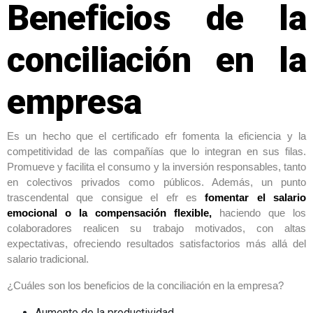
Beneficios de la
conciliación en la
empresa
Es un hecho que el certificado efr fomenta la eficiencia y la
competitividad de las compañías que lo integran en sus filas.
Promueve y facilita el consumo y la inversión responsables, tanto
en colectivos privados como públicos. Además, un punto
trascendental que consigue el efr es
fomentar el salario
emocional o la compensación flexible,
haciendo que los
colaboradores realicen su trabajo motivados, con altas
expectativas, ofreciendo resultados satisfactorios más allá del
salario tradicional.
¿Cuáles son los beneficios de la conciliación en la empresa?
Aumento de la productividad.