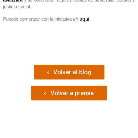
justicia social.
aquí
Puedes comenzar con la iniciativa efr
.
Volver al blog
Volver a prensa