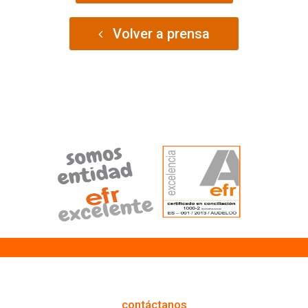
Volver a prensa
cómo podemos ayudarte
contáctanos