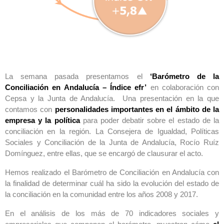
La semana pasada presentamos el
‘Barómetro de la
Conciliación en Andalucía – Índice efr’
en colaboración con
Cepsa y la Junta de Andalucía. Una presentación en la que
contamos con
personalidades importantes en el ámbito de la
empresa y la política
para poder debatir sobre el estado de la
conciliación en la región. La Consejera de Igualdad, Políticas
Sociales y Conciliación de la Junta de Andalucía, Rocío Ruíz
Domínguez, entre ellas, que se encargó de clausurar el acto.
Hemos realizado el Barómetro de Conciliación en Andalucía con
la finalidad de determinar cuál ha sido la evolución del estado de
la conciliación en la comunidad entre los años 2008 y 2017.
En el análisis de los más de 70 indicadores sociales y