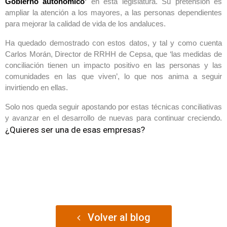
Gobierno autonómico’
en esta legislatura. Su pretensión es
ampliar la atención a los mayores, a las personas dependientes
para mejorar la calidad de vida de los andaluces.
Ha quedado demostrado con estos datos, y tal y como cuenta
Carlos Morán, Director de RRHH de Cepsa, que ‘las medidas de
conciliación tienen un impacto positivo en las personas y las
comunidades en las que viven’, lo que nos anima a seguir
invirtiendo en ellas.
Solo nos queda seguir apostando por estas técnicas conciliativas
y avanzar en el desarrollo de nuevas para continuar creciendo.
¿Quieres ser una de esas empresas?
Volver al blog