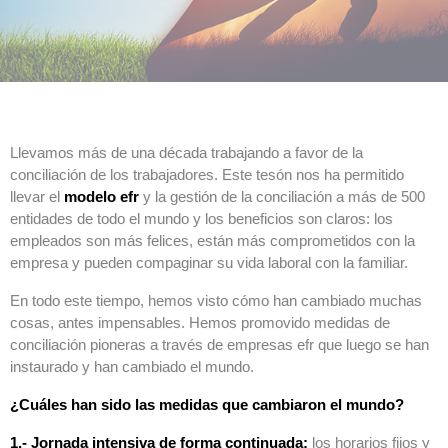
Llevamos más de una década trabajando a favor de la
conciliación de los trabajadores. Este tesón nos ha permitido
llevar el
modelo efr
y la gestión de la conciliación a más de 500
entidades de todo el mundo y los beneficios son claros: los
empleados son más felices, están más comprometidos con la
empresa y pueden compaginar su vida laboral con la familiar.
En todo este tiempo, hemos visto cómo han cambiado muchas
cosas, antes impensables. Hemos promovido medidas de
conciliación pioneras a través de empresas efr que luego se han
instaurado y han cambiado el mundo.
¿Cuáles han sido las medidas que cambiaron el mundo?
1.- Jornada intensiva de forma continuada:
los horarios fijos y