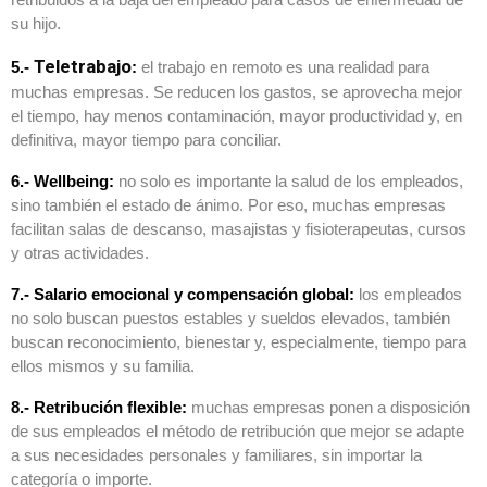
su hijo.
Teletrabajo
5.-
:
el trabajo en remoto es una realidad para
muchas empresas. Se reducen los gastos, se aprovecha mejor
el tiempo, hay menos contaminación, mayor productividad y, en
definitiva, mayor tiempo para conciliar.
6.- Wellbeing:
no solo es importante la salud de los empleados,
sino también el estado de ánimo. Por eso, muchas empresas
facilitan salas de descanso, masajistas y fisioterapeutas, cursos
y otras actividades.
7.- Salario emocional y compensación global:
los empleados
no solo buscan puestos estables y sueldos elevados, también
buscan reconocimiento, bienestar y, especialmente, tiempo para
ellos mismos y su familia.
8.- Retribución flexible:
muchas empresas ponen a disposición
de sus empleados el método de retribución que mejor se adapte
a sus necesidades personales y familiares, sin importar la
categoría o importe.