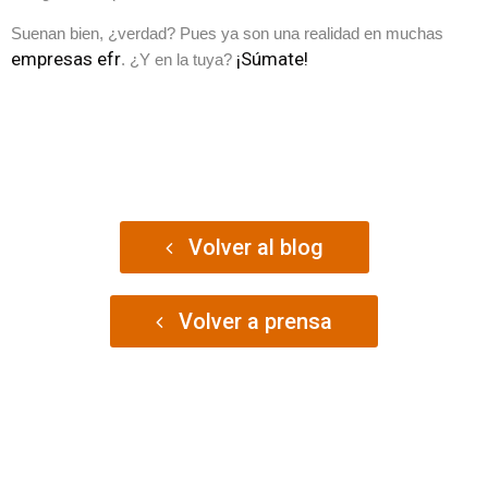
Suenan bien, ¿verdad? Pues ya son una realidad en muchas
empresas efr
¡Súmate!
. ¿Y en la tuya?
Volver al blog
Volver a prensa