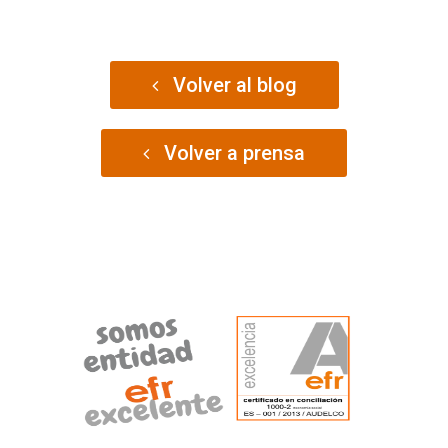
Volver al blog
Volver a prensa