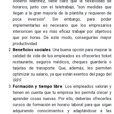
Roberto Martínez, tiene claro que la flexibilidad de
horarios, junto con el teletrabajo, “son medidas que
llegan a la gran mayoría de la plantilla y requieren de
poca inversión”. Sin embargo, para poder
implementarlas es necesario que los empresarios
interioricen que es más eficaz trabajar por objetivos
que por horas. De este modo, conseguirías mayor
productividad.
Beneficios sociales
. Una buena opción para mejorar la
calidad de vida de tus empleados es ofrecerles ticket
restaurante, seguros médicos, cheques guardería o
tarjetas de transporte. Que, además, les permiten
optimizar su salario, ya que están exentos del pago del
IRPF.
Formación y tiempo libre
. Los empleados valoran y
tienen en cuenta que tu empresa les permita crecer y
aprender cosas nuevas. Por ello, deberías ofrecerles
cursos de formación en horario laboral para que sigan
adquiriendo conocimientos y adaptándose a las