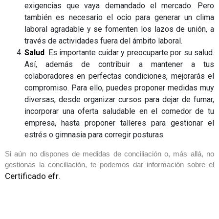
exigencias que vaya demandado el mercado. Pero
también es necesario el ocio para generar un clima
laboral agradable y se fomenten los lazos de unión, a
través de actividades fuera del ámbito laboral.
Salud
. Es importante cuidar y preocuparte por su salud.
Así, además de contribuir a mantener a tus
colaboradores en perfectas condiciones, mejorarás el
compromiso. Para ello, puedes proponer medidas muy
diversas, desde organizar cursos para dejar de fumar,
incorporar una oferta saludable en el comedor de tu
empresa, hasta proponer talleres para gestionar el
estrés o gimnasia para corregir posturas.
Si aún no dispones de medidas de conciliación o, más allá, no
gestionas la conciliación, te podemos dar información sobre el
Certificado efr
.