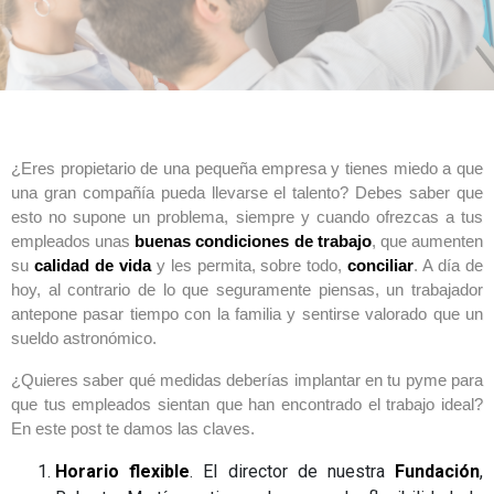
¿Eres propietario de una pequeña empresa y tienes miedo a que
una gran compañía pueda llevarse el talento? Debes saber que
esto no supone un problema, siempre y cuando ofrezcas a tus
empleados unas
buenas condiciones de trabajo
, que aumenten
su
calidad de vida
y les permita, sobre todo,
conciliar
. A día de
hoy, al contrario de lo que seguramente piensas, un trabajador
antepone pasar tiempo con la familia y sentirse valorado que un
sueldo astronómico.
¿Quieres saber qué medidas deberías implantar en tu pyme para
que tus empleados sientan que han encontrado el trabajo ideal?
En este post te damos las claves.
Horario flexible
. El director de nuestra
Fundación
,