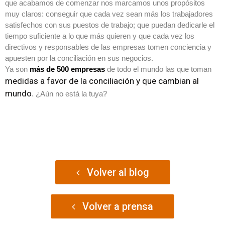
que acabamos de comenzar nos marcamos unos propósitos
muy claros: conseguir que cada vez sean más los trabajadores
satisfechos con sus puestos de trabajo; que puedan dedicarle el
tiempo suficiente a lo que más quieren y que cada vez los
directivos y responsables de las empresas tomen conciencia y
apuesten por la conciliación en sus negocios.
Ya son
más de 500 empresas
de todo el mundo las que toman
medidas a favor de la conciliación y que cambian al
mundo
. ¿Aún no está la tuya?
Volver al blog
Volver a prensa