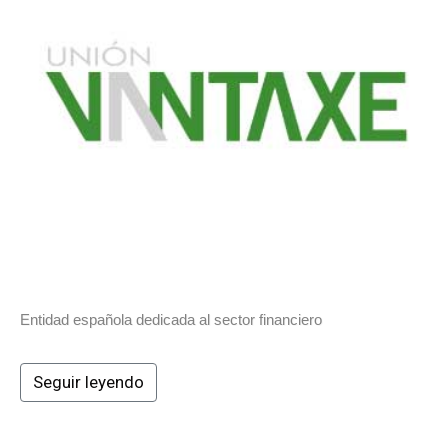
Entidad española dedicada al sector financiero
Seguir leyendo