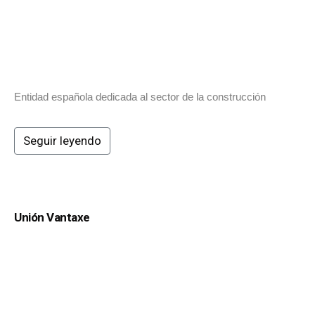
Entidad española dedicada al sector de la construcción
Seguir leyendo
Unión Vantaxe