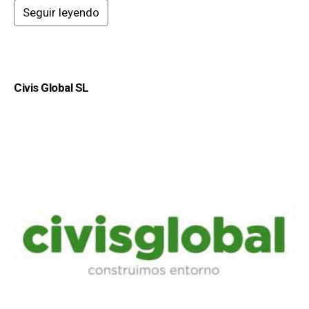
Seguir leyendo
Civis Global SL