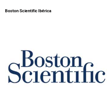
Boston Scientific Ibérica