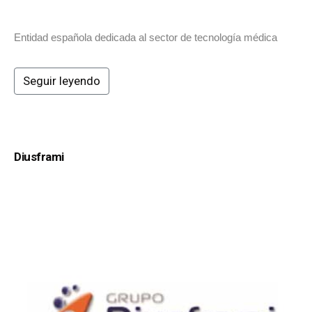
Entidad española dedicada al sector de tecnología médica
Seguir leyendo
Diusframi