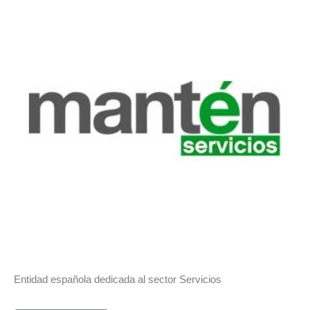
Entidad española dedicada al sector Servicios