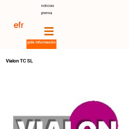
noticias
prensa
pide Información
Vialon TC SL