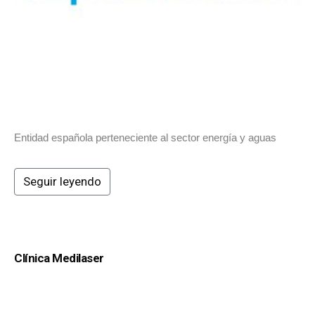
Entidad española perteneciente al sector energía y aguas
Seguir leyendo
Clínica Medilaser