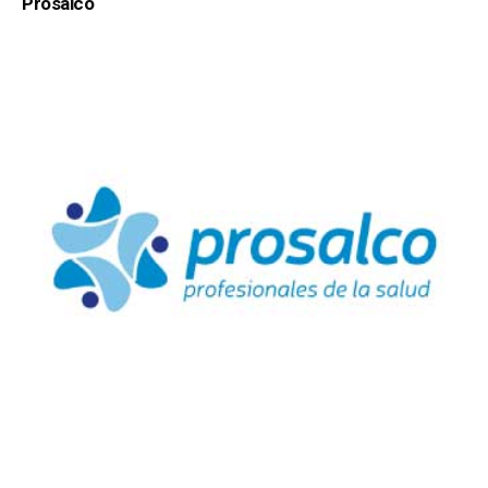
Prosalco