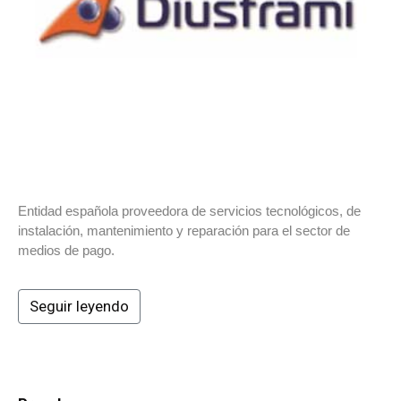
Entidad española proveedora de servicios tecnológicos, de
instalación, mantenimiento y reparación para el sector de
medios de pago.
Seguir leyendo