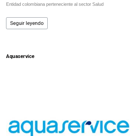
Entidad colombiana perteneciente al sector Salud
Seguir leyendo
Aquaservice