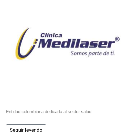
Entidad colombiana dedicada al sector salud
Seguir leyendo