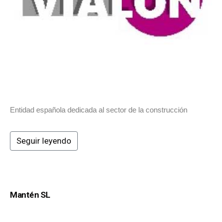
Entidad española dedicada al sector de la construcción
Seguir leyendo
Mantén SL