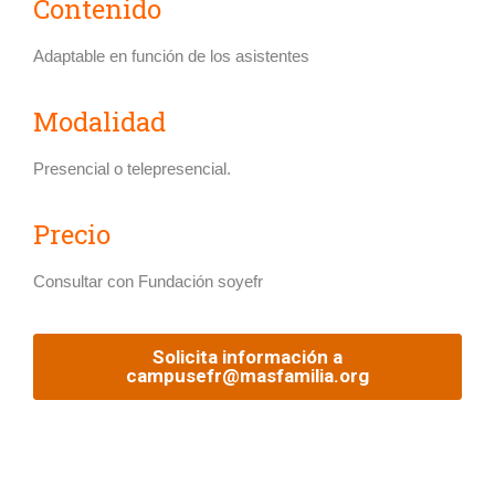
Contenido
Adaptable en función de los asistentes
Modalidad
Presencial o telepresencial.
Precio
Consultar con Fundación soyefr
Solicita información a
campusefr@masfamilia.org