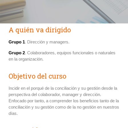
A quién va dirigido
Grupo 1
. Dirección y managers.
Grupo 2
. Colaboradores, equipos funcionales o naturales
en la organización.
Objetivo del curso
Incidir en el porqué de la conciliación y su gestión desde la
perspectiva del colaborador, manager y dirección.
Enfocado por tanto, a comprender los beneficios tanto de la
conciliación y su gestión como de la no gestión en nuestros
días.